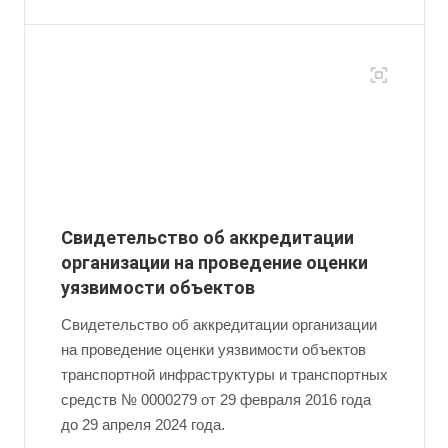
Свидетельство об аккредитации
организации на проведение оценки
уязвимости объектов
Свидетельство об аккредитации организации
на проведение оценки уязвимости объектов
транспортной инфраструктуры и транспортных
средств № 0000279 от 29 февраля 2016 года
до 29 апреля 2024 года.