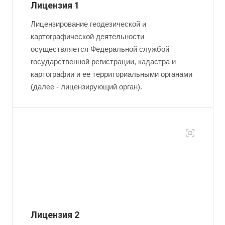
Лицензия 1
Лицензирование геодезической и
картографической деятельности
осуществляется Федеральной службой
государственной регистрации, кадастра и
картографии и ее территориальными органами
(далее - лицензирующий орган).
Лицензия 2