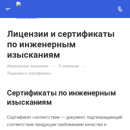
Лицензии и сертификаты
по инженерным
изысканиям
—
—
Инженерные изыскания
О компании
Лицензии и сертификаты
Сертификаты по инженерным
изысканиям
Сертификат соответствия — документ, подтверждающий
соответствие продукции требованиям качества и