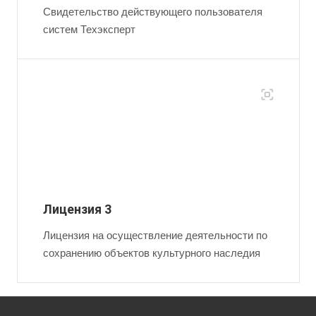
Свидетельство действующего пользователя
систем Техэксперт
Лицензия 3
Лицензия на осуществление деятельности по
сохранению объектов культурного наследия