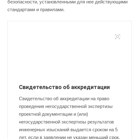
безопасности, установленными для нее действующими
стандартами и правилами.
Свидетельство об аккредитации
Свидетельство об аккредитации на право
проведения негосударственной экспертизы
проектной документации и (или)
негосударственной экспертизы результатов
инженерных изысканий выдается сроком на 5
лет, если в заявлении не указан меньший срок.