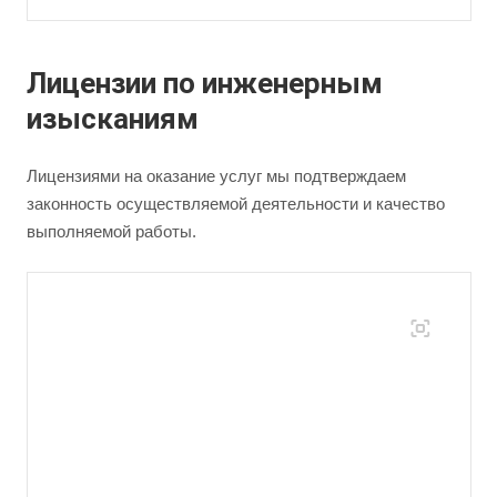
Лицензии по инженерным
изысканиям
Лицензиями на оказание услуг мы подтверждаем
законность осуществляемой деятельности и качество
выполняемой работы.