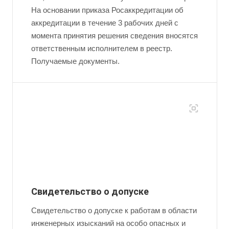
На основании приказа Росаккредитации об
аккредитации в течение 3 рабочих дней с
момента принятия решения сведения вносятся
ответственным исполнителем в реестр.
Получаемые документы.
Свидетельство о допуске
Свидетельство о допуске к работам в области
инженерных изысканий на особо опасных и