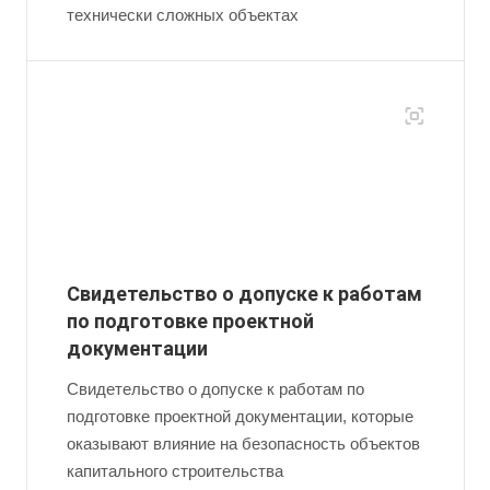
технически сложных объектах
Свидетельство о допуске к работам
по подготовке проектной
документации
Свидетельство о допуске к работам по
подготовке проектной документации, которые
оказывают влияние на безопасность объектов
капитального строительства