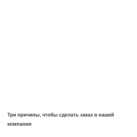
Три причины, чтобы сделать заказ в нашей
компании