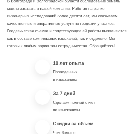
В Волгограде и Волгоградской области обследование земель
можно заказать в нашей компании. Работая на рынке
инженерных исследований более десяти лет, мы оказываем
качественные и оперативные услуги по геодезии участков.
Геодезическая съемка и сопутствующие ей работы выполняются
как в составе комплексных изысканий, так и отдельно. Мы
готовы к любым вариантам сотрудничества. Обращайтесь!
10 лет опыта
Проведенных
в изысканиях
За 7 дней
Сделаем полный отчет
по изысканиям
Скидки за объем
Чем больше