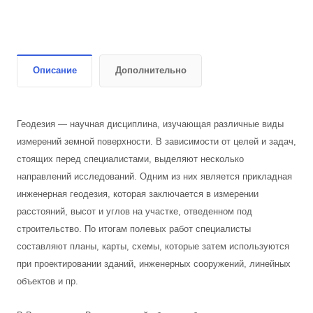
Описание
Дополнительно
Геодезия — научная дисциплина, изучающая различные виды
измерений земной поверхности. В зависимости от целей и задач,
стоящих перед специалистами, выделяют несколько
направлений исследований. Одним из них является прикладная
инженерная геодезия, которая заключается в измерении
расстояний, высот и углов на участке, отведенном под
строительство. По итогам полевых работ специалисты
составляют планы, карты, схемы, которые затем используются
при проектировании зданий, инженерных сооружений, линейных
объектов и пр.