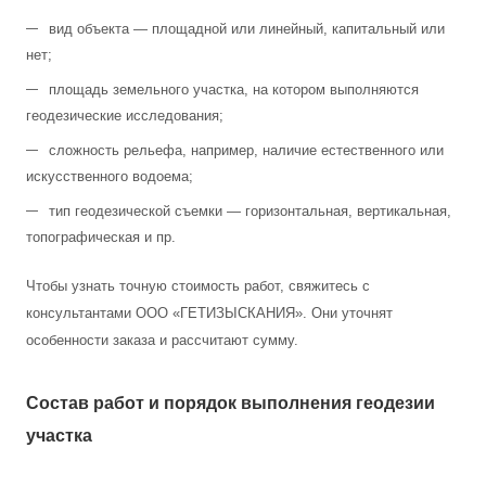
вид объекта — площадной или линейный, капитальный или
нет;
площадь земельного участка, на котором выполняются
геодезические исследования;
сложность рельефа, например, наличие естественного или
искусственного водоема;
тип геодезической съемки — горизонтальная, вертикальная,
топографическая и пр.
Чтобы узнать точную стоимость работ, свяжитесь с
консультантами ООО «ГЕТИЗЫСКАНИЯ». Они уточнят
особенности заказа и рассчитают сумму.
Состав работ и порядок выполнения геодезии
участка