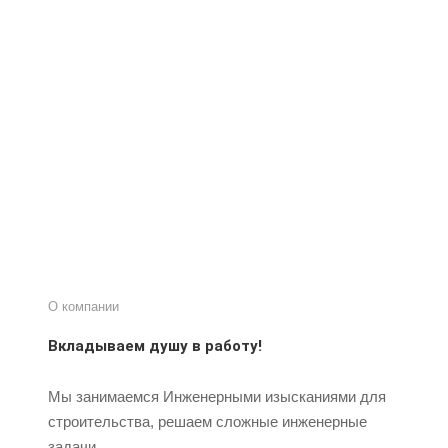
О компании
Вкладываем душу в работу!
Мы занимаемся Инженерными изысканиями для
строительства, решаем сложные инженерные
задачи.