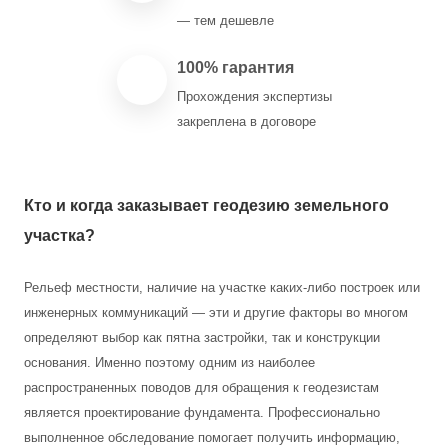
— тем дешевле
100% гарантия
Прохождения экспертизы
закреплена в договоре
Кто и когда заказывает геодезию земельного
участка?
Рельеф местности, наличие на участке каких-либо построек или
инженерных коммуникаций — эти и другие факторы во многом
определяют выбор как пятна застройки, так и конструкции
основания. Именно поэтому одним из наиболее
распространенных поводов для обращения к геодезистам
является проектирование фундамента. Профессионально
выполненное обследование помогает получить информацию,