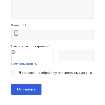
Файл с ТЗ
Введите текст с картинки
*
Поменять картинку
Я согласен на
обработку персональных данных