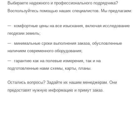
Выбираете надежного и профессионального подрядчика?
Воспользуйтесь помощью наших специалистов. Мы предлагаем:
комфортные цены на все изыскания, включая исследование
геодезии земель;
минимальные сроки выполнения заказа, обусловленные
наличием современного оборудования;
гарантию как на полевые измерения, так и на
подготовленные нами схемы, карты, планы.
Остались вопросы? Задайте их нашим менеджерам. Они
предоставят нужную информацию и примут заказ.