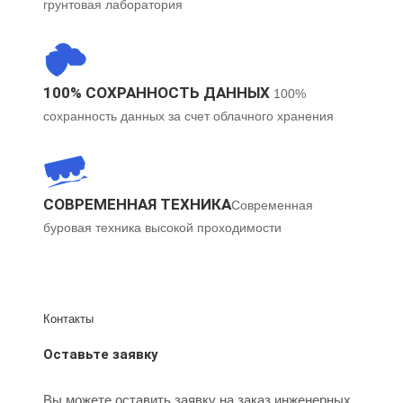
грунтовая лаборатория
100% СОХРАННОСТЬ ДАННЫХ
100%
сохранность данных за счет облачного хранения
СОВРЕМЕННАЯ ТЕХНИКА​
Современная
буровая техника высокой проходимости​
Контакты
Оставьте заявку
Вы можете оставить заявку на заказ инженерных