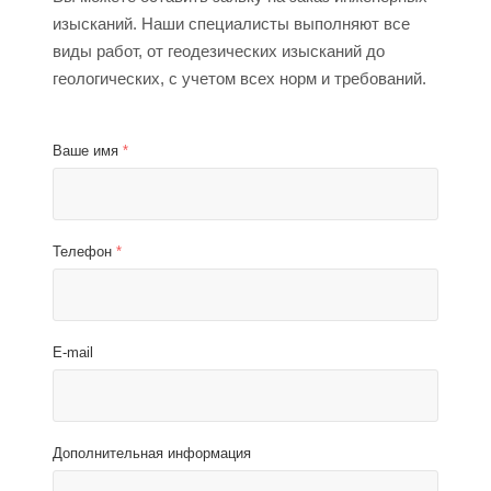
изысканий. Наши специалисты выполняют все
виды работ, от геодезических изысканий до
геологических, с учетом всех норм и требований.
Ваше имя
*
Телефон
*
E-mail
Дополнительная информация