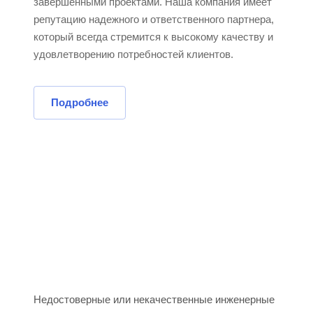
завершенными проектами. Наша компания имеет
репутацию надежного и ответственного партнера,
который всегда стремится к высокому качеству и
удовлетворению потребностей клиентов.
Подробнее
Недостоверные или некачественные инженерные