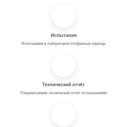
Испытания
Испытываем в лаборатории отобранные образцы
Технический отчёт
Разрабатываем технический отчёт по изысканиям