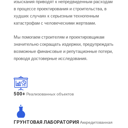
изыскания приводят к непредвиденным расходам
в процессе проектирования и строительства, в
худших случаях к серьезным техногенным
катастрофам с человеческими жертвами.
Мы помогаем строителям и проектировщикам
значительно сокращать издержки, предупреждать
возможные финансовые и репутационные потери,
проводя достоверные исследования.
500+
Реализованных объектов
ГРУНТОВАЯ ЛАБОРАТОРИЯ
Аккредитованная