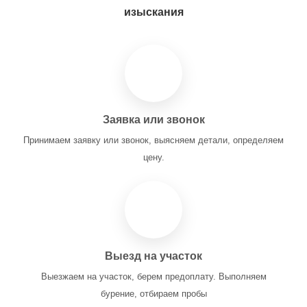
изыскания
Заявка или звонок
Принимаем заявку или звонок, выясняем детали, определяем
цену.
Выезд на участок
Выезжаем на участок, берем предоплату. Выполняем
бурение, отбираем пробы