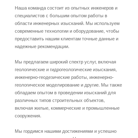
Наша команда состоит из опытных инженеров и
специалистов с большим опытом работы в
области инженерных изысканий. Мы используем
современные технологии и оборудование, чтобы
предоставить нашим клиентам точные данные и
надежные рекомендации.
Мы предлагаем широкий спектр услуг, включая
геологические и гидрогеологические изыскания,
инженерно-геодезические работы, инженерно-
геологическое моделирование и другие. Мы также
обладаем опытом в проведении изысканий для
различных типов строительных объектов,
включая жилые, коммерческие и промышленные
сооружения.
Мы гордимся нашими достижениями и успешно