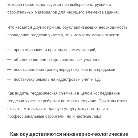
которая позже используется при выборе конструкции и
строительных материалов для несущего элемента здания.
Что касается других причин, обуславливающих необходимость
проведения геодезии участка, то к их числу можно отнести:
проектирование и прокладку коммуникаций;
объединение или раздел земельных участков;
восстановление границ перед покупкой или продажей;
постановку земель на кадастровый учет и т.д.
Как видите, геодезическая съемка и в целом исследование
геодезии участка требуется во многих случаях. При этом стоит
сказать, что заказать данную услугу могут не только
профессиональные строители, но и частные лица.
Как осуществляются инженерно-геологические