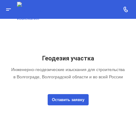
Геодезия участка
Инженерно-геодезические изыскания для строительства
в Волгограде, Волгоградской области и во всей России
Оставить заявку