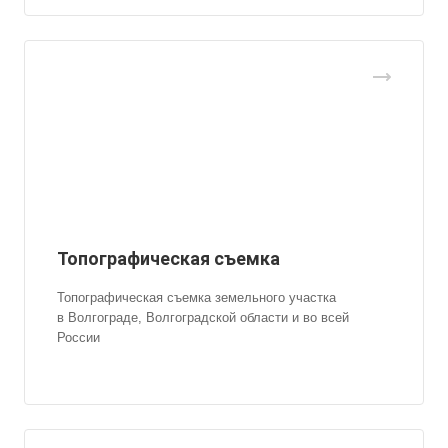
Топографическая съемка
Топографическая съемка земельного участка
в Волгограде, Волгоградской области и во всей
России