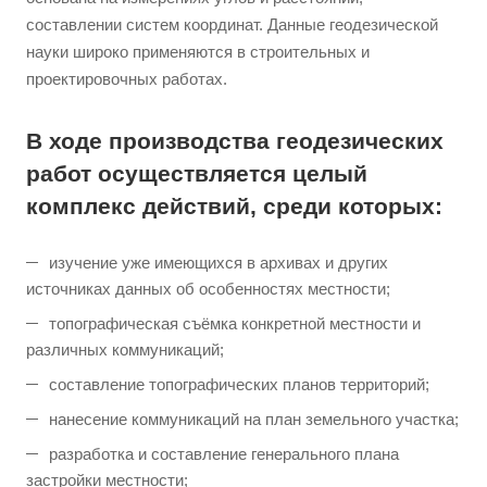
составлении систем координат. Данные геодезической
науки широко применяются в строительных и
проектировочных работах.
В ходе производства геодезических
работ осуществляется целый
комплекс действий, среди которых:
изучение уже имеющихся в архивах и других
источниках данных об особенностях местности;
топографическая съёмка конкретной местности и
различных коммуникаций;
составление топографических планов территорий;
нанесение коммуникаций на план земельного участка;
разработка и составление генерального плана
застройки местности;