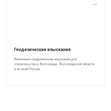
Геодезические изыскания
Инженерно-геодезические изыскания для
строительства в Волгограде, Волгоградской области
и во всей России