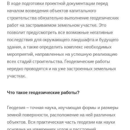
В ходе подготовки проектной документации перед
началом возведения объектов капитального
строительства обязательно выполнение геодезических
работ на застраиваемом земельном участке. Это
позволит предусмотреть все возможные негативные
последствия для окружающего ландшафта и будущего
здания, а также определить комплекс необходимых
мероприятий, направленных на успешную реализацию
всех стадий строительства. Геодезические работы
нередко проводятся и на уже застроенных земельных
участках.
Что такое геодезические работы?
Геодезия – точная наука, изучающая формы и размеры
земной поверхности, расположение на ней различных
объектов. Вся практическая часть геодезии как науки
основана на измерениях углов и расстояний,