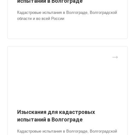
испытаний в Волгограде
Кадастровые испытания в Волгограде, Волгоградской
области и во всей России
Изыскания для кадастровых
испытаний в Волгограде
Кадастровые испытания в Волгограде, Волгоградской