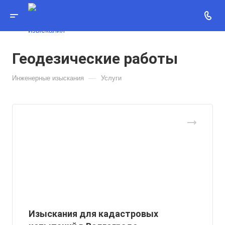
Геодезические работы
—
Инженерные изыскания
Услуги
Изыскания для кадастровых