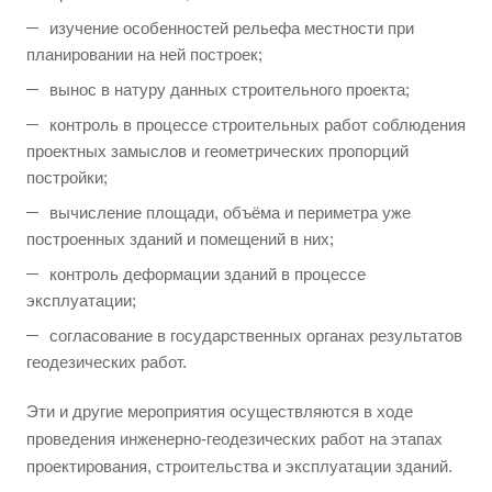
изучение особенностей рельефа местности при
планировании на ней построек;
вынос в натуру данных строительного проекта;
контроль в процессе строительных работ соблюдения
проектных замыслов и геометрических пропорций
постройки;
вычисление площади, объёма и периметра уже
построенных зданий и помещений в них;
контроль деформации зданий в процессе
эксплуатации;
согласование в государственных органах результатов
геодезических работ.
Эти и другие мероприятия осуществляются в ходе
проведения инженерно-геодезических работ на этапах
проектирования, строительства и эксплуатации зданий.