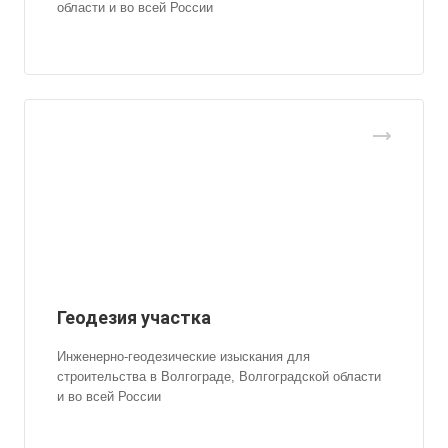
области и во всей России
Геодезия участка
Инженерно-геодезические изыскания для
строительства в Волгограде, Волгоградской области
и во всей России