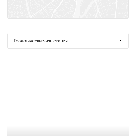
Геологические-изыскания