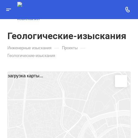
Геологические-изыскания
—
—
Инженерные изыскания
Проекты
Геологические-изыскания
загрузка карты...