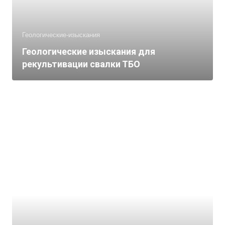
Геологические-изыскания
Геологические изыскания для
рекультивации свалки ТБО