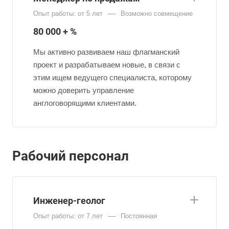
—
Опыт работы: от 5 лет
Возможно совмещение
80 000 + %
Мы активно развиваем наш флагманский
проект и разрабатываем новые, в связи с
этим ищем ведущего специалиста, которому
можно доверить управление
англоговорящими клиентами.
Рабочий персонал
Инженер-геолог
—
Опыт работы: от 7 лет
Постоянная