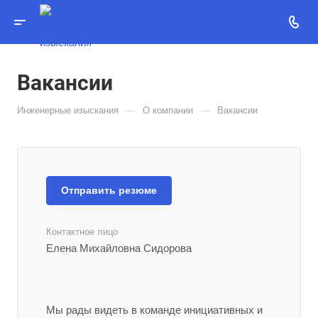
Вакансии
—
—
Инженерные изыскания
О компании
Вакансии
Отправить резюме
Контактное лицо
Елена Михайловна Сидорова
Мы рады видеть в команде инициативных и